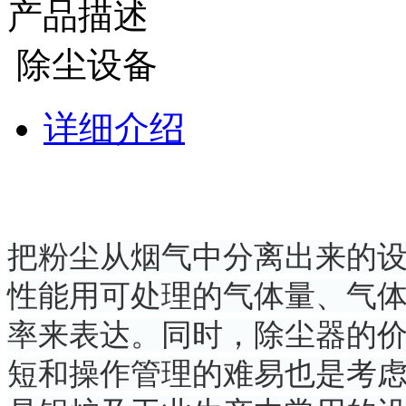
产品描述
除尘设备
详细介绍
把粉尘从烟气中分离出来的
性能用可处理的气体量、气
率来表达。同时，除尘器的
短和操作管理的难易也是考