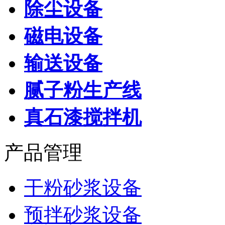
除尘设备
磁电设备
输送设备
腻子粉生产线
真石漆搅拌机
产品管理
干粉砂浆设备
预拌砂浆设备