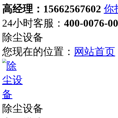
高经理：15662567602
24小时客服：
400-0076-0
除尘设备
您现在的位置：
网站首页
除尘设备