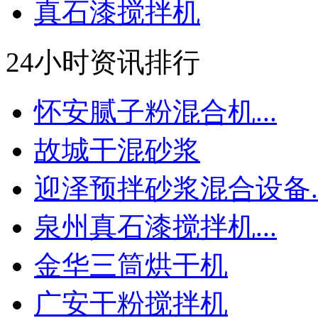
真石漆搅拌机
24小时资讯排行
怀安腻子粉混合机...
故城干混砂浆
迎泽预拌砂浆混合设备..
泉州真石漆搅拌机...
金华三筒烘干机
广安干粉搅拌机