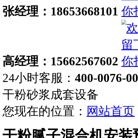
张经理：18653668101
高经理：15662567602
24小时客服：
400-0076-0
干粉砂浆成套设备
您现在的位置：
网站首页
干粉腻子混合机安装