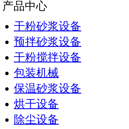
产品中心
干粉砂浆设备
预拌砂浆设备
干粉搅拌设备
包装机械
保温砂浆设备
烘干设备
除尘设备