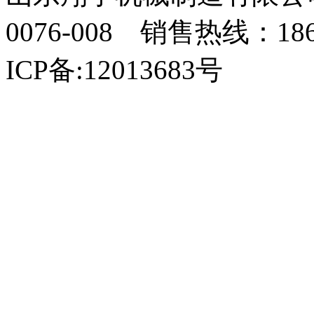
0076-008 销售热线：18
ICP备:12013683号