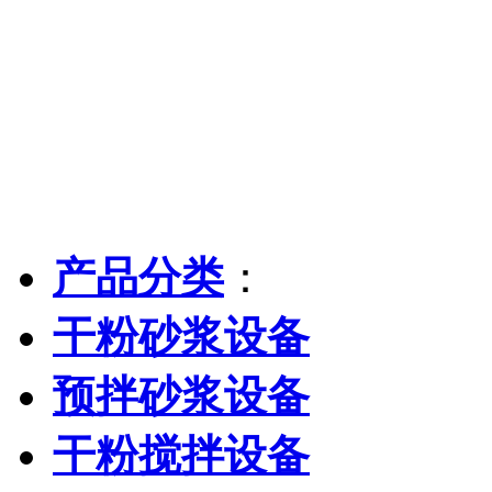
产品分类
：
干粉砂浆设备
预拌砂浆设备
干粉搅拌设备