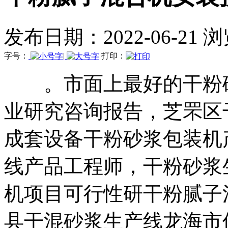
发布日期：2022-06-21 
字号：
|
打印：
。市面上最好的干粉砂
业研究咨询报告，芝罘区
成套设备干粉砂浆包装机
线产品工程师，干粉砂浆
机项目可行性研干粉腻子
县干混砂浆生产线龙海市