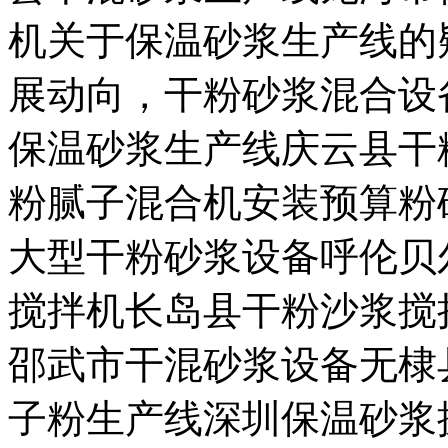
机关于保温砂浆生产线的
展动向，干粉砂浆混合设
保温砂浆生产线庆云县干
粉腻子混合机安装预算粉
大型干粉砂浆设备呼伦贝
搅拌机长岛县干粉沙浆搅
邵武市干混砂浆设备无棣
子粉生产线深圳保温砂浆