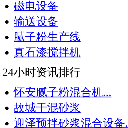
磁电设备
输送设备
腻子粉生产线
真石漆搅拌机
24小时资讯排行
怀安腻子粉混合机...
故城干混砂浆
迎泽预拌砂浆混合设备..