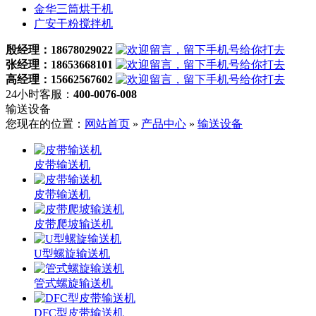
金华三筒烘干机
广安干粉搅拌机
殷经理：18678029022
张经理：18653668101
高经理：15662567602
24小时客服：
400-0076-008
输送设备
您现在的位置：
网站首页
»
产品中心
»
输送设备
皮带输送机
皮带输送机
皮带爬坡输送机
U型螺旋输送机
管式螺旋输送机
DFC型皮带输送机