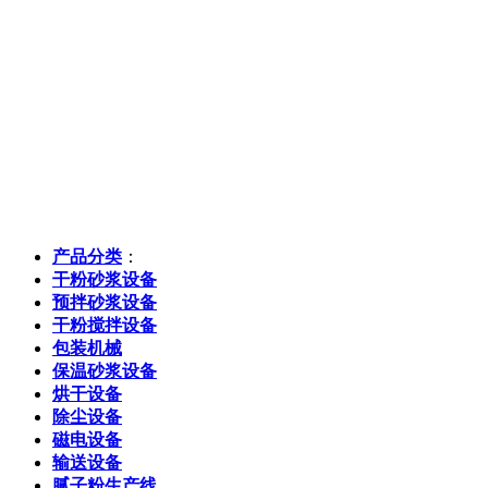
产品分类
：
干粉砂浆设备
预拌砂浆设备
干粉搅拌设备
包装机械
保温砂浆设备
烘干设备
除尘设备
磁电设备
输送设备
腻子粉生产线