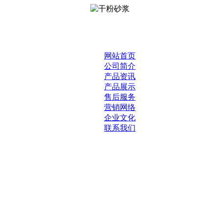
网站首页
公司简介
产品资讯
产品展示
售后服务
营销网络
企业文化
联系我们