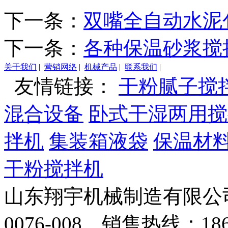
下一条：
双嘴全自动水泥
下一条：
各种保温砂浆搅
关于我们
|
营销网络
|
机械产品
|
联系我们
|
友情链接：
干粉腻子搅
混合设备
卧式干湿两用搅
拌机
集装箱液袋
保温材
干粉搅拌机
山东翔宇机械制造有限公司
0076-008 销售热线：18