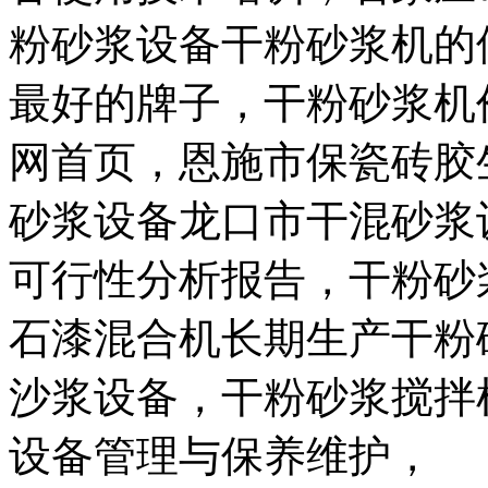
粉砂浆设备干粉砂浆机的
最好的牌子，干粉砂浆机
网首页，恩施市保瓷砖胶
砂浆设备龙口市干混砂浆
可行性分析报告，干粉砂
石漆混合机长期生产干粉
沙浆设备，干粉砂浆搅拌
设备管理与保养维护，