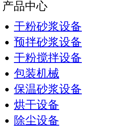
产品中心
干粉砂浆设备
预拌砂浆设备
干粉搅拌设备
包装机械
保温砂浆设备
烘干设备
除尘设备