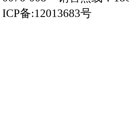
ICP备:12013683号