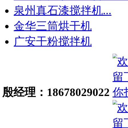
泉州真石漆搅拌机...
金华三筒烘干机
广安干粉搅拌机
殷经理：18678029022