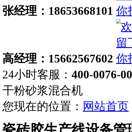
张经理：18653668101
高经理：15662567602
24小时客服：
400-0076-0
干粉砂浆混合机
您现在的位置：
网站首页
瓷砖胶生产线设备管